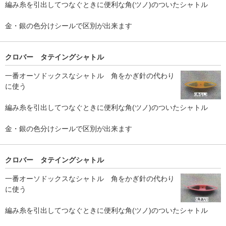
編み糸を引出してつなぐときに便利な角(ツノ)のついたシャトル
金・銀の色分けシールで区別が出来ます
クロバー タテイングシャトル
一番オーソドックスなシャトル 角をかぎ針の代わり
に使う
編み糸を引出してつなぐときに便利な角(ツノ)のついたシャトル
金・銀の色分けシールで区別が出来ます
クロバー タテイングシャトル
一番オーソドックスなシャトル 角をかぎ針の代わり
に使う
編み糸を引出してつなぐときに便利な角(ツノ)のついたシャトル