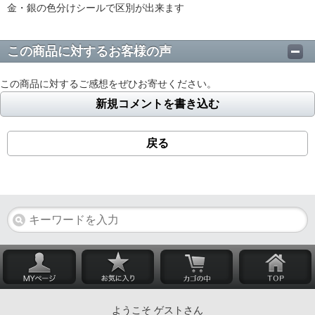
金・銀の色分けシールで区別が出来ます
この商品に対するお客様の声
この商品に対するご感想をぜひお寄せください。
新規コメントを書き込む
戻る
ようこそ ゲストさん