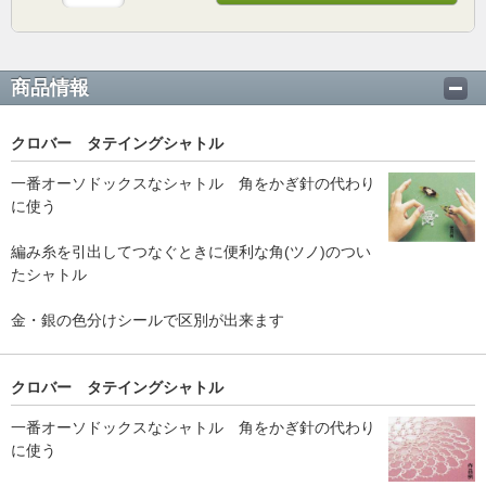
商品情報
クロバー タテイングシャトル
一番オーソドックスなシャトル 角をかぎ針の代わり
に使う
編み糸を引出してつなぐときに便利な角(ツノ)のつい
たシャトル
金・銀の色分けシールで区別が出来ます
クロバー タテイングシャトル
一番オーソドックスなシャトル 角をかぎ針の代わり
に使う